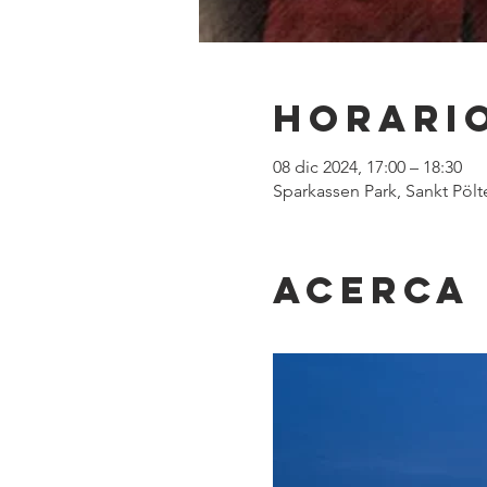
Horario
08 dic 2024, 17:00 – 18:30
Sparkassen Park, Sankt Pölt
Acerca