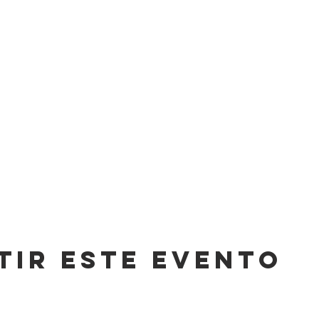
tir este evento