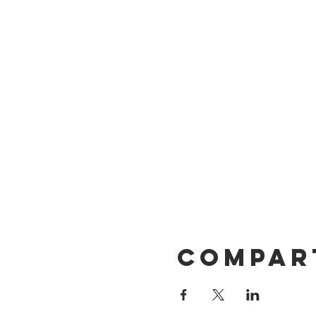
Compar