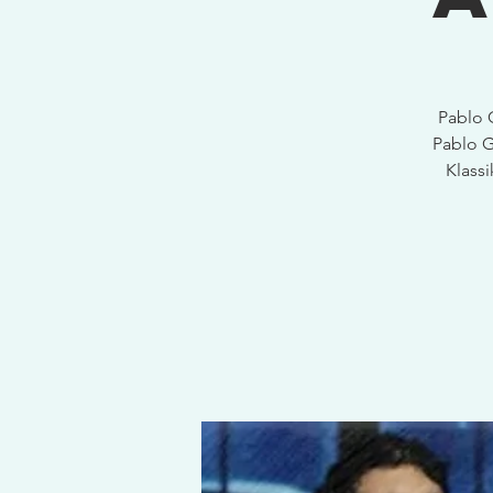
Pablo 
Pablo G
Klassi