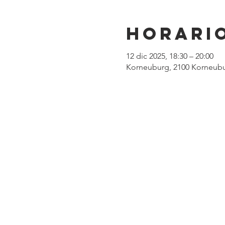
Horario
12 dic 2025, 18:30 – 20:00
Korneuburg, 2100 Korneubu