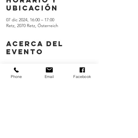
Horario y
ubicación
07 dic 2024, 16:00 – 17:00
Retz, 2070 Retz, Österreich
Acerca del
evento
Phone
Email
Facebook
Mostrar más