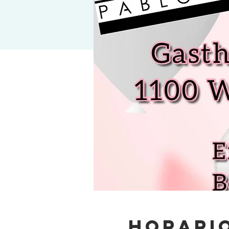
Horario