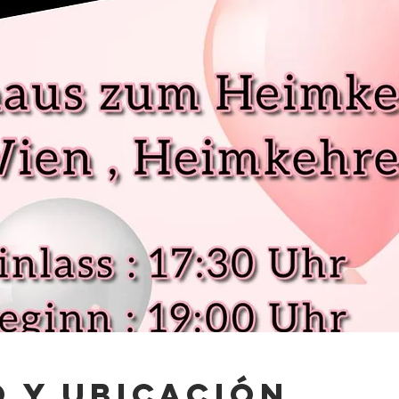
 y ubicación