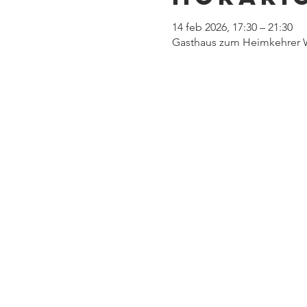
14 feb 2026, 17:30 – 21:30
Gasthaus zum Heimkehrer W