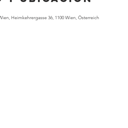
ien, Heimkehrergasse 36, 1100 Wien, Österreich