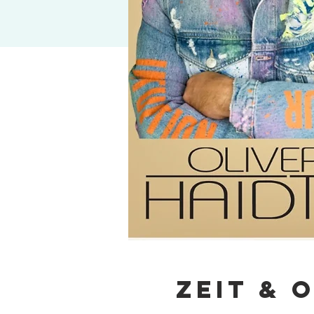
Zeit & 