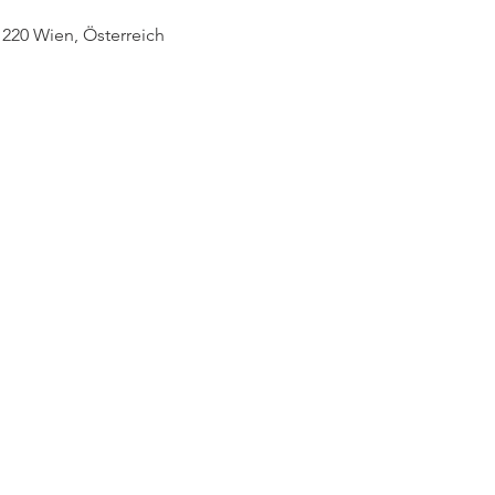
1220 Wien, Österreich