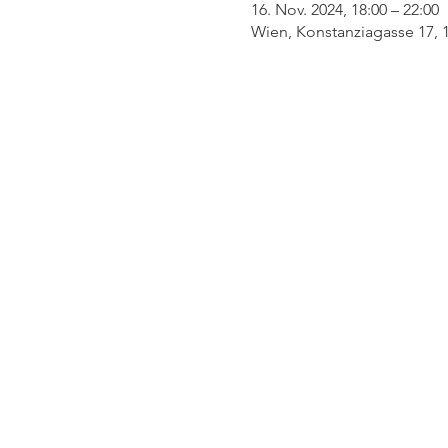
16. Nov. 2024, 18:00 – 22:00
Wien, Konstanziagasse 17, 