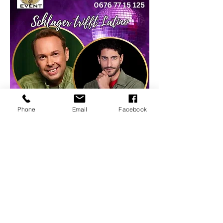
Phone
Email
Facebook